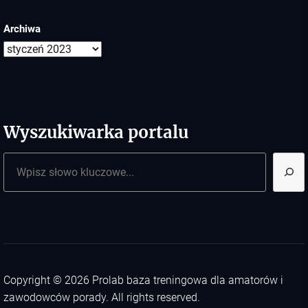
Archiwa
Wyszukiwarka portalu
Szukaj
Copyright © 2026
Prolab baza treningowa dla amatorów i
zawodowców porady.
All rights reserved.