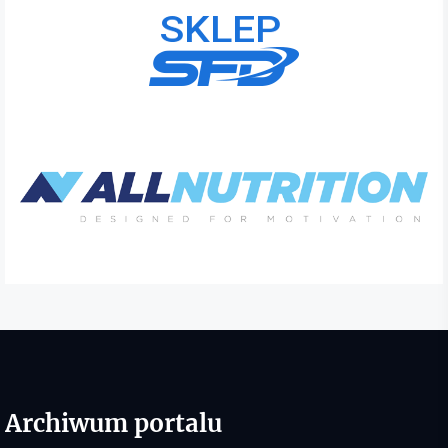
Archiwum portalu