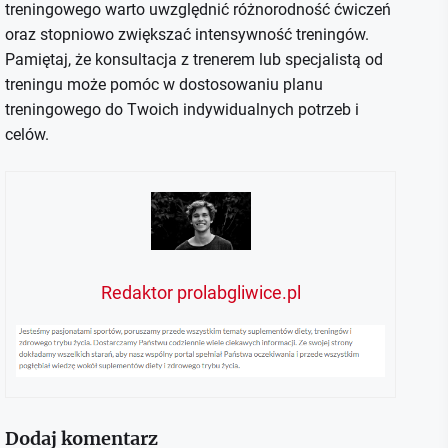
treningowego warto uwzględnić różnorodność ćwiczeń
oraz stopniowo zwiększać intensywność treningów.
Pamiętaj, że konsultacja z trenerem lub specjalistą od
treningu może pomóc w dostosowaniu planu
treningowego do Twoich indywidualnych potrzeb i
celów.
Redaktor prolabgliwice.pl
Dodaj komentarz