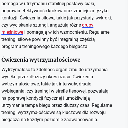
pomaga w utrzymaniu stabilnej postawy ciała,
poprawia efektywność kroków oraz zmniejsza ryzyko
kontuzji. Ćwiczenia siłowe, takie jak przysiady, wykroki,
czy wyciskanie sztangi, angażują różne
grupy
mięśniowe
i pomagają w ich wzmocnieniu. Regularne
treningi siłowe powinny być integralną częścią
programu treningowego każdego biegacza.
Ćwiczenia wytrzymałościowe
Wytrzymałość to zdolność organizmu do utrzymania
wysiłku przez dłuższy okres czasu. Ćwiczenia
wytrzymałościowe, takie jak interwały, długie
wybiegania, czy treningi w strefie tlenowej, pozwalają
na poprawę kondycji fizycznej i umożliwiają
utrzymanie tempa biegu przez dłuższy czas. Regularne
treningi wytrzymałościowe są kluczowe dla rozwoju
biegacza na każdym poziomie zaawansowania.