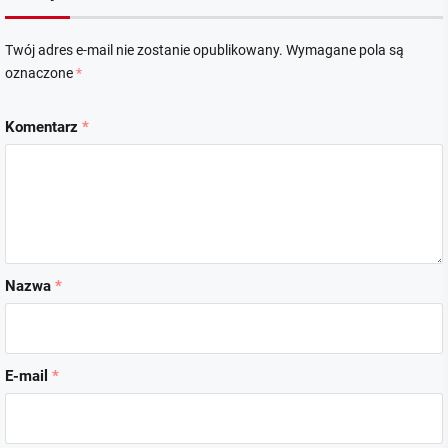
Twój adres e-mail nie zostanie opublikowany.
Wymagane pola są
oznaczone
*
Komentarz
*
Nazwa
*
E-mail
*