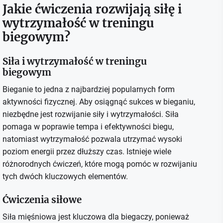
Jakie ćwiczenia rozwijają siłę i
wytrzymałość w treningu
biegowym?
Siła i wytrzymałość w treningu
biegowym
Bieganie to jedna z najbardziej popularnych form
aktywności fizycznej. Aby osiągnąć sukces w bieganiu,
niezbędne jest rozwijanie siły i wytrzymałości. Siła
pomaga w poprawie tempa i efektywności biegu,
natomiast wytrzymałość pozwala utrzymać wysoki
poziom energii przez dłuższy czas. Istnieje wiele
różnorodnych ćwiczeń, które mogą pomóc w rozwijaniu
tych dwóch kluczowych elementów.
Ćwiczenia siłowe
Siła mięśniowa jest kluczowa dla biegaczy, ponieważ