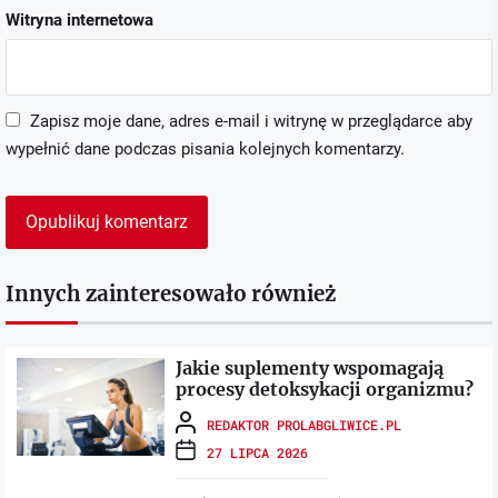
Witryna internetowa
Zapisz moje dane, adres e-mail i witrynę w przeglądarce aby
wypełnić dane podczas pisania kolejnych komentarzy.
Innych zainteresowało również
Jakie suplementy wspomagają
procesy detoksykacji organizmu?
REDAKTOR PROLABGLIWICE.PL
27 LIPCA 2026