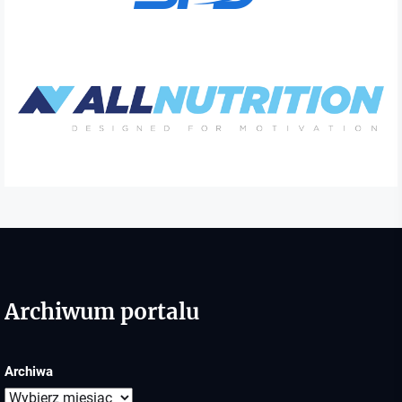
Archiwum portalu
Archiwa