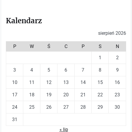
Kalendarz
sierpień 2026
P
W
Ś
C
P
S
N
1
2
3
4
5
6
7
8
9
10
11
12
13
14
15
16
17
18
19
20
21
22
23
24
25
26
27
28
29
30
31
« lip