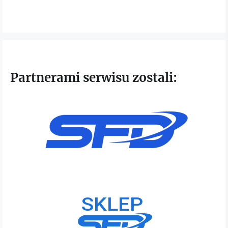
Partnerami serwisu zostali: