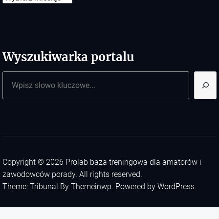
Wyszukiwarka portalu
Szukaj
Copyright © 2026
Prolab baza treningowa dla amatorów i
zawodowców porady.
All rights reserved.
Theme: Tribunal By
Themeinwp.
Powered by
WordPress.