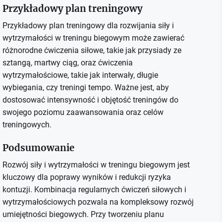
Przykładowy plan treningowy
Przykładowy plan treningowy dla rozwijania siły i
wytrzymałości w treningu biegowym może zawierać
różnorodne ćwiczenia siłowe, takie jak przysiady ze
sztangą, martwy ciąg, oraz ćwiczenia
wytrzymałościowe, takie jak interwały, długie
wybiegania, czy treningi tempo. Ważne jest, aby
dostosować intensywność i objętość treningów do
swojego poziomu zaawansowania oraz celów
treningowych.
Podsumowanie
Rozwój siły i wytrzymałości w treningu biegowym jest
kluczowy dla poprawy wyników i redukcji ryzyka
kontuzji. Kombinacja regularnych ćwiczeń siłowych i
wytrzymałościowych pozwala na kompleksowy rozwój
umiejętności biegowych. Przy tworzeniu planu