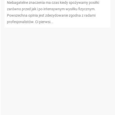
Niebagatelne znaczenia ma czas kiedy spożywamy posiłki
zarówno przed jak i po intensywnym wysiłku fizycznym.
Powszechna opinia jest zdecydowanie zgodna z radami
profesjonalistów. Ci pierwsi...