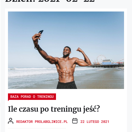
BAZA PORAD O TRENINGU
Ile czasu po treningu jeść?
REDAKTOR PROLABGLIWICE.PL
22 LUTEGO 2021