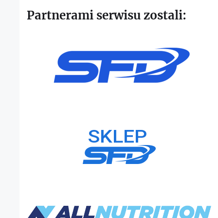
Partnerami serwisu zostali: