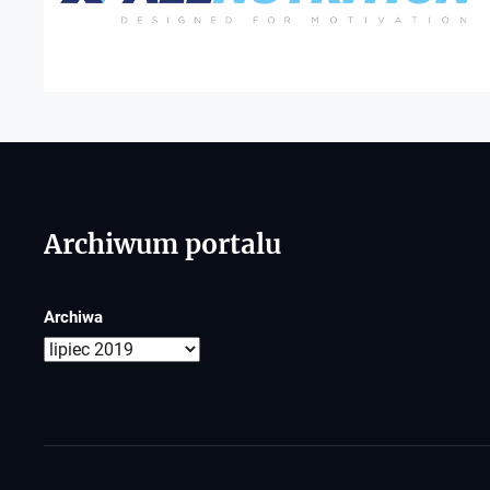
Archiwum portalu
Archiwa