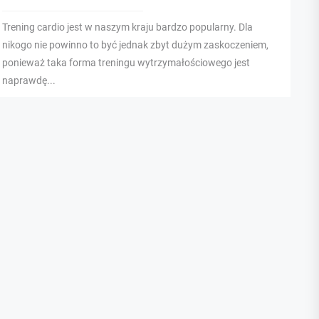
Trening cardio jest w naszym kraju bardzo popularny. Dla
nikogo nie powinno to być jednak zbyt dużym zaskoczeniem,
ponieważ taka forma treningu wytrzymałościowego jest
naprawdę...