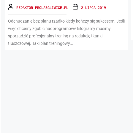
REDAKTOR PROLABGLIWICE.PL
2 LIPCA 2019
Odchudzanie bez planu rzadko kiedy kończy się sukcesem. Jeśli
więc chcemy zgubić nadprogramowe kilogramy musimy
sporządzić profesjonalny trening na redukcję tkanki
tłuszczowej. Taki plan treningowy...