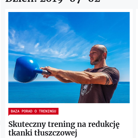
BAZA PORAD O TRENINGU
Skuteczny trening na redukcję
tkanki tłuszczowej