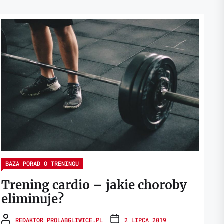
BAZA PORAD O TRENINGU
Trening cardio – jakie choroby
eliminuje?
REDAKTOR PROLABGLIWICE.PL
2 LIPCA 2019