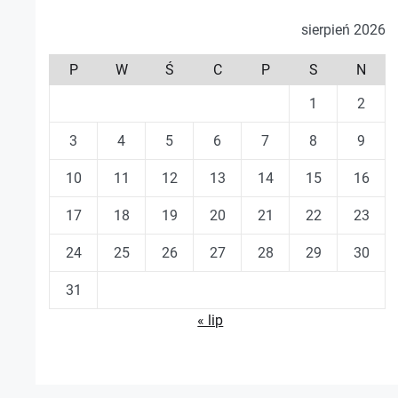
sierpień 2026
P
W
Ś
C
P
S
N
1
2
3
4
5
6
7
8
9
10
11
12
13
14
15
16
17
18
19
20
21
22
23
24
25
26
27
28
29
30
31
« lip