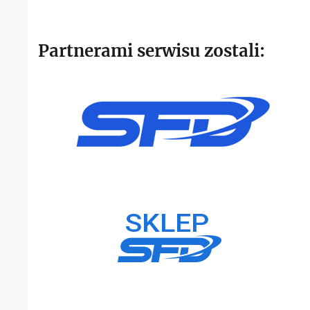
Partnerami serwisu zostali: