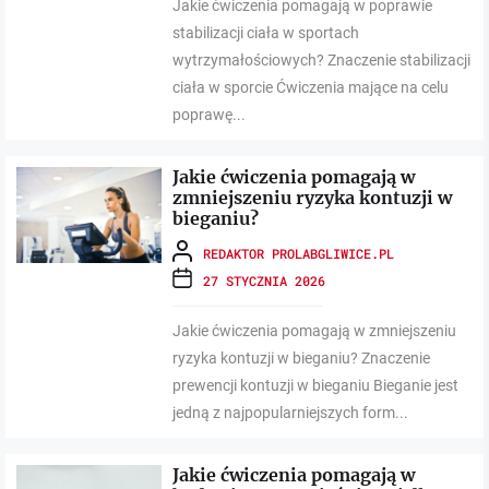
Jakie ćwiczenia pomagają w poprawie
stabilizacji ciała w sportach
wytrzymałościowych? Znaczenie stabilizacji
ciała w sporcie Ćwiczenia mające na celu
poprawę...
Jakie ćwiczenia pomagają w
zmniejszeniu ryzyka kontuzji w
bieganiu?
REDAKTOR PROLABGLIWICE.PL
27 STYCZNIA 2026
Jakie ćwiczenia pomagają w zmniejszeniu
ryzyka kontuzji w bieganiu? Znaczenie
prewencji kontuzji w bieganiu Bieganie jest
jedną z najpopularniejszych form...
Jakie ćwiczenia pomagają w