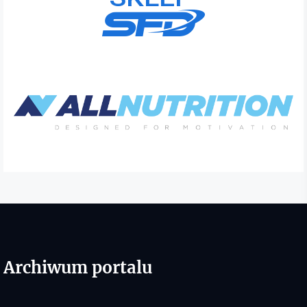
Archiwum portalu