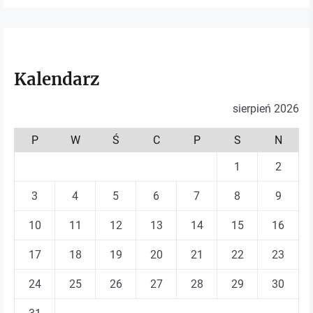
Kalendarz
sierpień 2026
P
W
Ś
C
P
S
N
1
2
3
4
5
6
7
8
9
10
11
12
13
14
15
16
17
18
19
20
21
22
23
24
25
26
27
28
29
30