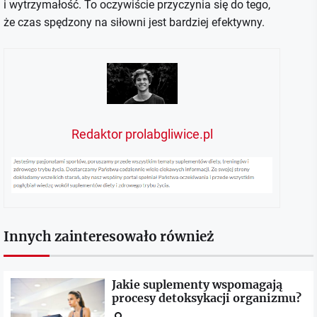
i wytrzymałość. To oczywiście przyczynia się do tego,
że czas spędzony na siłowni jest bardziej efektywny.
Redaktor prolabgliwice.pl
Innych zainteresowało również
Jakie suplementy wspomagają
procesy detoksykacji organizmu?