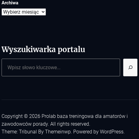
Archiwa
Wyszukiwarka portalu
Szukaj
Copyright © 2026
Prolab baza treningowa dla amatorów i
zawodowców porady.
All rights reserved.
Theme: Tribunal By
Themeinwp.
Powered by
WordPress.